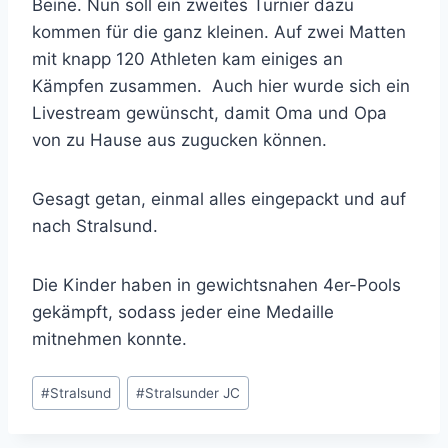
Beine. Nun soll ein zweites Turnier dazu
kommen für die ganz kleinen. Auf zwei Matten
mit knapp 120 Athleten kam einiges an
Kämpfen zusammen. Auch hier wurde sich ein
Livestream gewünscht, damit Oma und Opa
von zu Hause aus zugucken können.
Gesagt getan, einmal alles eingepackt und auf
nach Stralsund.
Die Kinder haben in gewichtsnahen 4er-Pools
gekämpft, sodass jeder eine Medaille
mitnehmen konnte.
Schlagworte:
#
Stralsund
#
Stralsunder JC