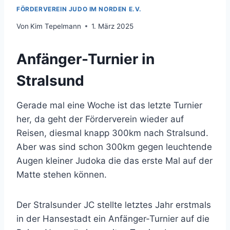
FÖRDERVEREIN JUDO IM NORDEN E.V.
Von
Kim Tepelmann
1. März 2025
Anfänger-Turnier in
Stralsund
Gerade mal eine Woche ist das letzte Turnier
her, da geht der Förderverein wieder auf
Reisen, diesmal knapp 300km nach Stralsund.
Aber was sind schon 300km gegen leuchtende
Augen kleiner Judoka die das erste Mal auf der
Matte stehen können.
Der Stralsunder JC stellte letztes Jahr erstmals
in der Hansestadt ein Anfänger-Turnier auf die